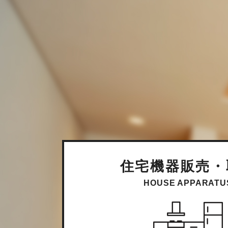
住宅機器販売・
HOUSE APPARATU