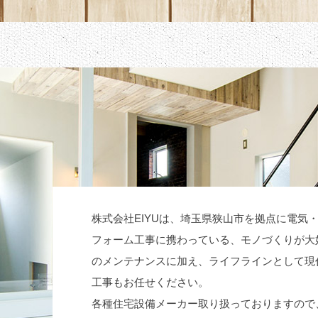
株式会社EIYUは、埼玉県狭山市を拠点に電気
フォーム工事に携わっている、モノづくりが大
のメンテナンスに加え、ライフラインとして現
工事もお任せください。
各種住宅設備メーカー取り扱っておりますので