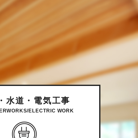
・水道・電気工事
ERWORKS/ELECTRIC WORK