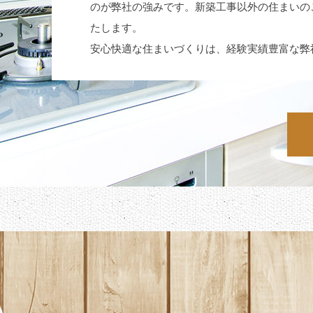
のが弊社の強みです。新築工事以外の住まいの
たします。
安心快適な住まいづくりは、経験実績豊富な弊