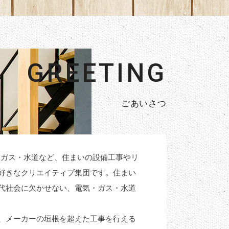
GREETING
ごあいさつ
・ガス・水道など、住まいの設備工事やリ
好きなクリエイティブ集団です。住まい
代社会に欠かせない、電気・ガス・水道
、メーカーの垣根を超えた工事を行える