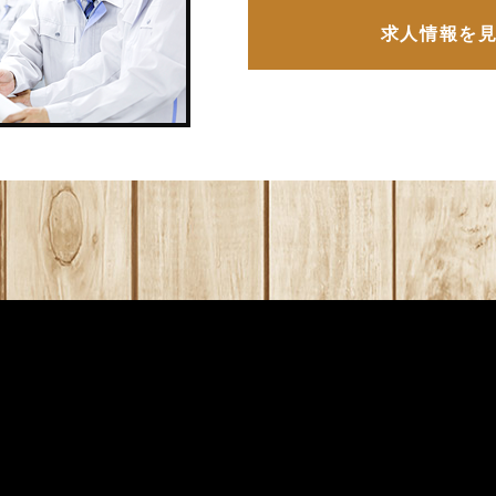
求人情報を