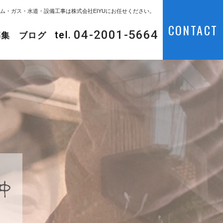
ム・ガス・水道・設備工事は株式会社EIYUにお任せください。
CONTACT
04-2001-5664
tel.
募集
ブログ